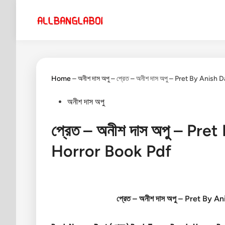
Skip
to
content
Home
–
অনীশ দাস অপু
–
প্রেত – অনীশ দাস অপু – Pret By Anis
Posted
অনীশ দাস অপু
in
প্রেত – অনীশ দাস অপু – Pr
Horror Book Pdf
প্রেত – অনীশ দাস অপু – Pret By