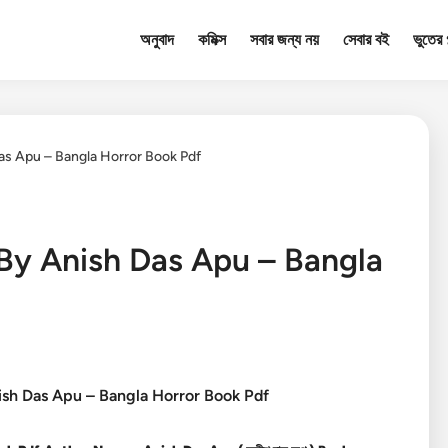
অনুবাদ
কমিক্স
সবার জন্য নয়
সেবার বই
ভুতের গ
h Das Apu – Bangla Horror Book Pdf
et By Anish Das Apu – Bangla
 Anish Das Apu – Bangla Horror Book Pdf