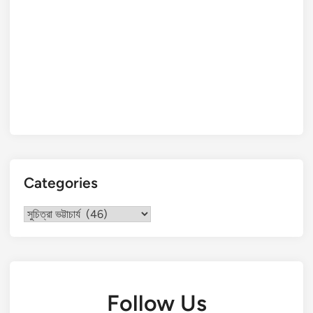
Categories
Categories
Follow Us