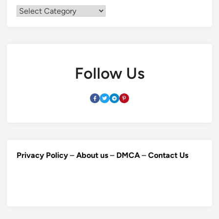
Categories
Follow Us
Privacy Policy
–
About us
–
DMCA
–
Contact Us