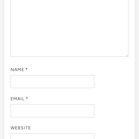
NAME
*
EMAIL
*
WEBSITE