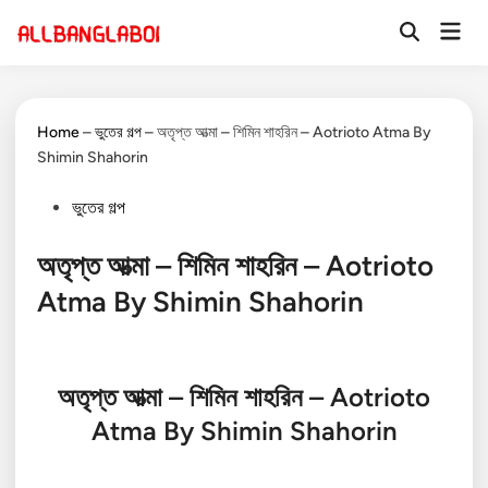
Skip
Mai
to
Open
Men
Search
content
Home
–
ভুতের গল্প
–
অতৃপ্ত আত্মা – শিমিন শাহরিন – Aotrioto Atma By
Shimin Shahorin
Posted
ভুতের গল্প
in
অতৃপ্ত আত্মা – শিমিন শাহরিন – Aotrioto
Atma By Shimin Shahorin
অতৃপ্ত আত্মা – শিমিন শাহরিন – Aotrioto
Atma By Shimin Shahorin