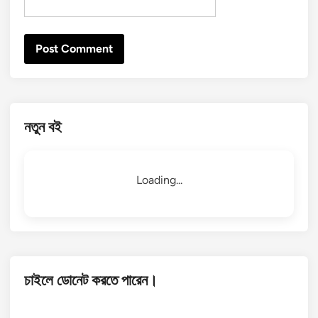
নতুন বই
Loading...
চাইলে ডোনেট করতে পারেন।