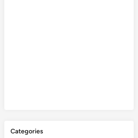
Categories