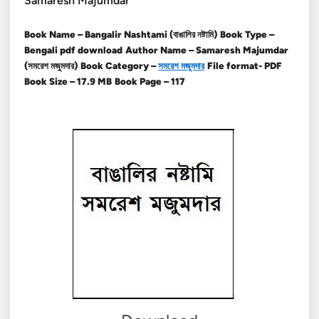
Samaresh Majumdar
Book Name – Bangalir Nashtami (বাঙালির নষ্টামি)
Book Type –
Bengali pdf download
Author Name – Samaresh Majumdar
(সমরেশ মজুমদার)
Book Category –
সমরেশ মজুমদার
File format- PDF
Book Size – 17.9 MB
Book Page – 117