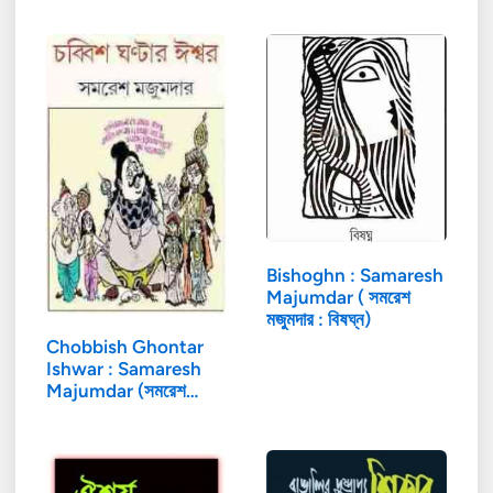
Bishoghn : Samaresh
Majumdar ( সমরেশ
মজুমদার : বিষঘ্ন)
Chobbish Ghontar
Ishwar : Samaresh
Majumdar (সমরেশ…