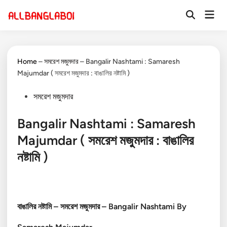
Skip
Mai
to
Open
Men
Search
content
Home
–
সমরেশ মজুমদার
–
Bangalir Nashtami : Samaresh
Majumdar ( সমরেশ মজুমদার : বাঙালির নষ্টামি )
Posted
সমরেশ মজুমদার
in
Bangalir Nashtami : Samaresh
Majumdar ( সমরেশ মজুমদার : বাঙালির
নষ্টামি )
বাঙালির নষ্টামি – সমরেশ মজুমদার – Bangalir Nashtami By