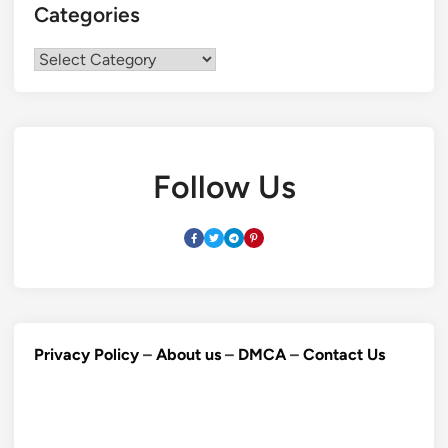
Categories
Categories
Follow Us
Privacy Policy
–
About us
–
DMCA
–
Contact Us