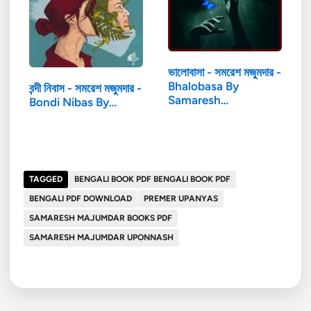
ভালোবাসা - সমরেশ মজুমদার -
Bhalobasa By
বন্দী নিবাস - সমরেশ মজুমদার -
Samaresh…
Bondi Nibas By…
TAGGED
BENGALI BOOK PDF BENGALI BOOK PDF
BENGALI PDF DOWNLOAD
PREMER UPANYAS
SAMARESH MAJUMDAR BOOKS PDF
SAMARESH MAJUMDAR UPONNASH