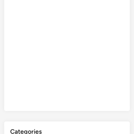
Categories