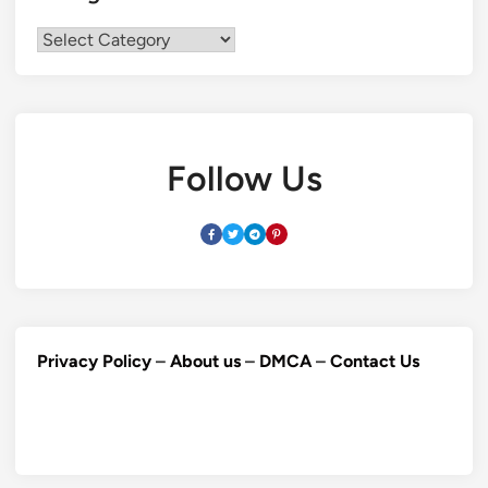
Categories
Follow Us
Privacy Policy
–
About us
–
DMCA
–
Contact Us