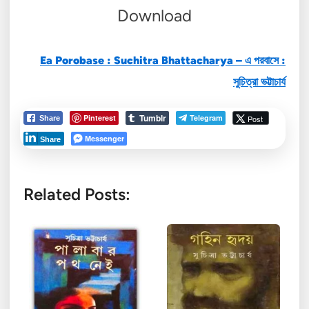
Download
Ea Porobase : Suchitra Bhattacharya – এ পরবাসে :
সুচিত্রা ভট্টাচার্য
Tumblr
Pinterest
Telegram
Post
Share
Messenger
Share
Related Posts: