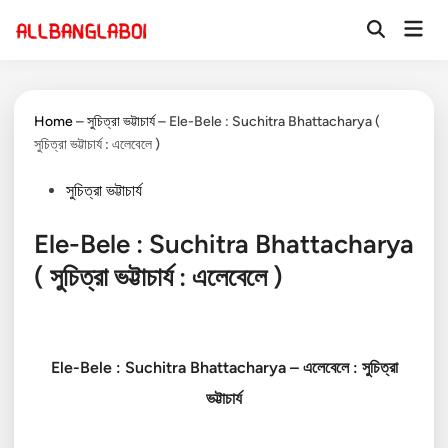
Skip
Mai
to
Open
Men
Search
content
Home
–
সুচিত্রা ভট্টাচার্য
–
Ele-Bele : Suchitra Bhattacharya (
সুচিত্রা ভট্টাচার্য : এলেবেলে )
Posted
সুচিত্রা ভট্টাচার্য
in
Ele-Bele : Suchitra Bhattacharya
( সুচিত্রা ভট্টাচার্য : এলেবেলে )
Ele-Bele : Suchitra Bhattacharya – এলেবেলে :
সুচিত্রা
ভট্টাচার্য