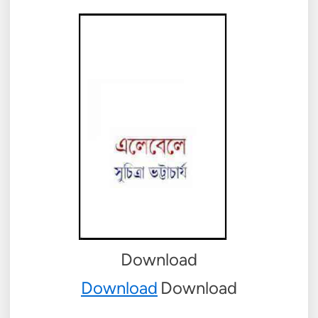
Download
Download
Download