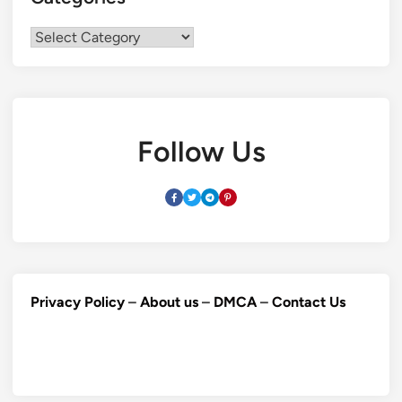
Categories
Follow Us
Privacy Policy
–
About us
–
DMCA
–
Contact Us