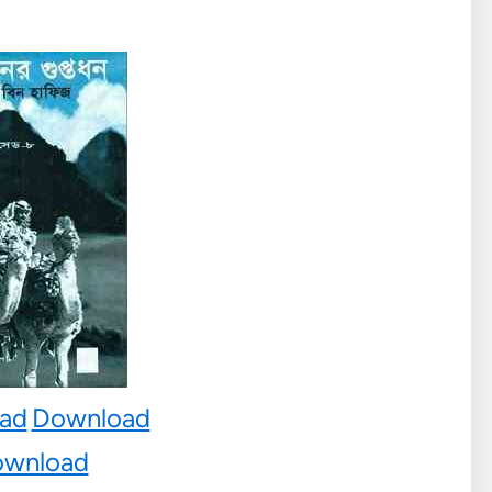
ad
Download
wnload