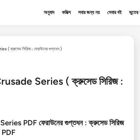
অনুবাদ
কমিক্স
সবার জন্য নয়
সেবার বই
ভুতের গ
 ক্রুসেড সিরিজ : ফেরাউনের গুপ্তধন )
sade Series ( ক্রুসেড সিরিজ :
ries PDF ফেরাউনের গুপ্তধন
:
ক্রুসেড সিরিজ
PDF