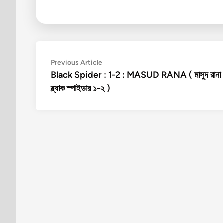
Post
Previous
Previous Article
article:
Black Spider : 1-2 : MASUD RANA ( মাসুদ রানা 
navigation
ব্ল্যাক স্পাইডার ১-২ )