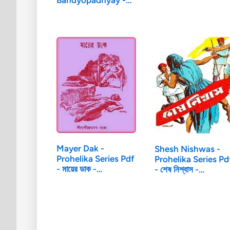
কেল্লার…
Mayer Dak -
Shesh Nishwas -
Prohelika Series Pdf
Prohelika Series Pd
- মায়ের ডাক -…
- শেষ নিশ্বাস -…