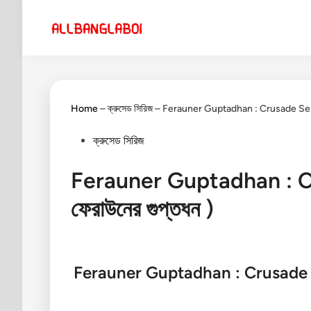
Skip
to
content
Home
–
ক্রুসেড সিরিজ
–
Ferauner Guptadhan : Crusade Series (
Posted
ক্রুসেড সিরিজ
in
Ferauner Guptadhan : Cru
ফেরাউনের গুপ্তধন )
Ferauner Guptadhan : Crusade Se