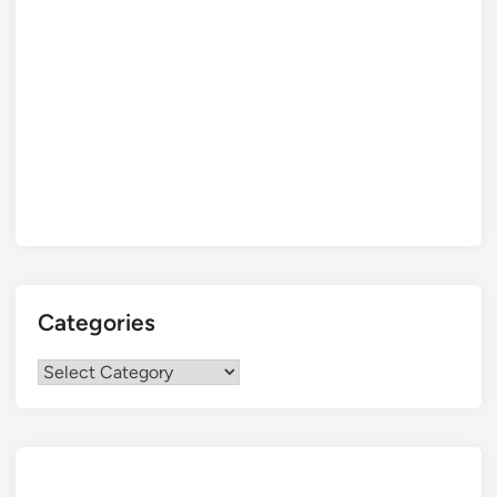
Categories
Categories