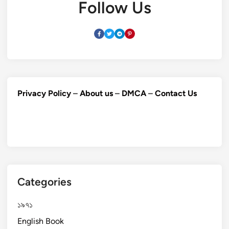
Follow Us
Privacy Policy
–
About us
–
DMCA
–
Contact Us
Categories
১৯৭১
English Book