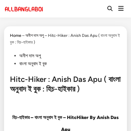
Skip
Mai
to
Open
Men
Search
content
Home
–
অনীশ দাস অপু
–
Hitc-Hiker : Anish Das Apu ( বাংলা অনুবাদ ই
বুক : হিচ-হাইকার )
Posted
অনীশ দাস অপু
in
বাংলা অনুবাদ ই বুক
Hitc-Hiker : Anish Das Apu ( বাংলা
অনুবাদ ই বুক : হিচ-হাইকার )
হিচ-হাইকার –
বাংলা অনুবাদ ই বুক – HitcHiker By Anish Das
Apu