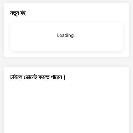
নতুন বই
Loading...
চাইলে ডোনেট করতে পারেন।