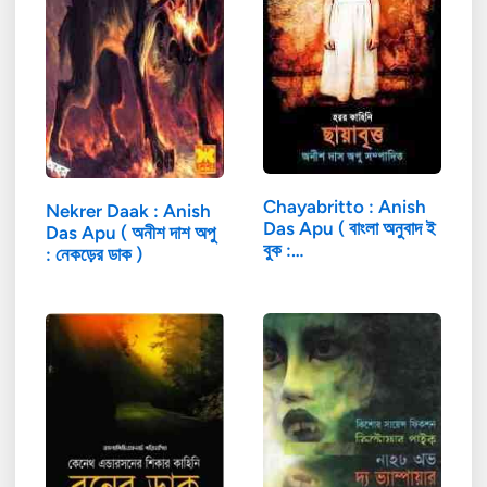
Chayabritto : Anish
Nekrer Daak : Anish
Das Apu ( বাংলা অনুবাদ ই
Das Apu ( অনীশ দাশ অপু
বুক :…
: নেকড়ের ডাক )