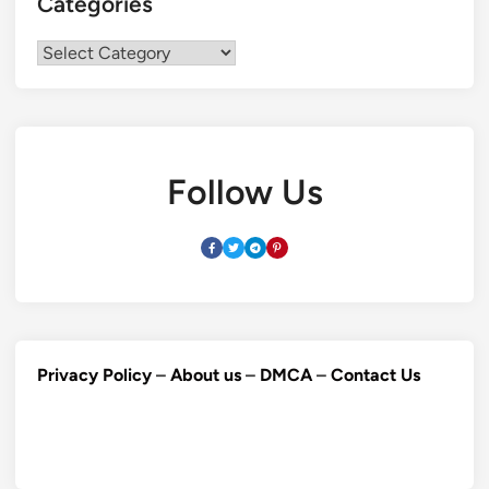
Categories
Categories
Follow Us
Privacy Policy
–
About us
–
DMCA
–
Contact Us