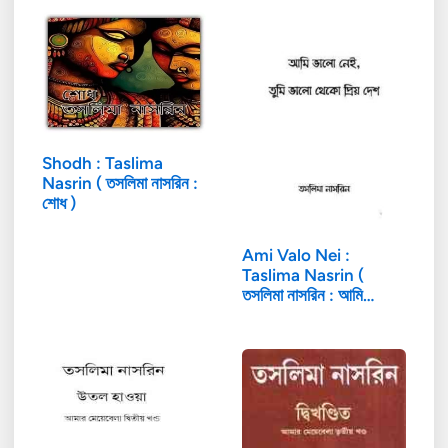
Shodh : Taslima
Nasrin ( তসলিমা নাসরিন :
শোধ )
Ami Valo Nei :
Taslima Nasrin (
তসলিমা নাসরিন : আমি…