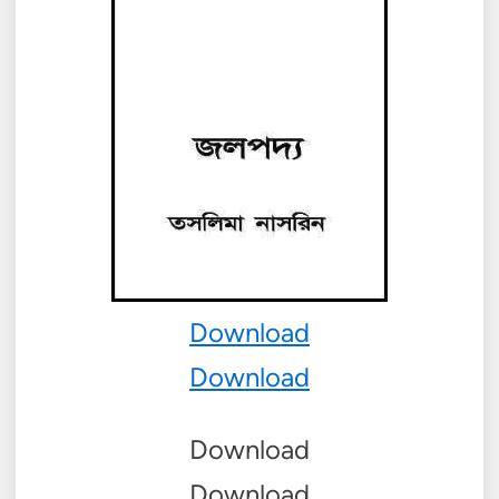
Download
Download
Download
Download