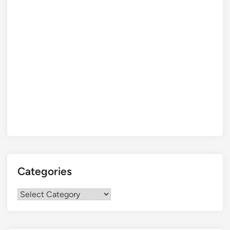
Categories
Categories