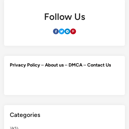
Follow Us
Privacy Policy
–
About us
–
DMCA
–
Contact Us
Categories
১৯৭১