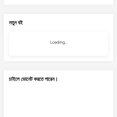
নতুন বই
Loading...
চাইলে ডোনেট করতে পারেন।