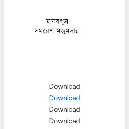
Download
Download
Download
Download