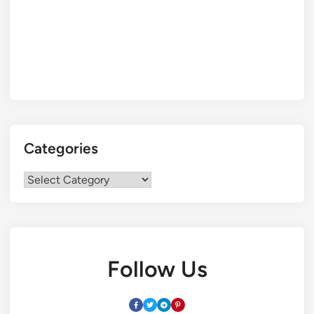
Categories
Categories
Follow Us