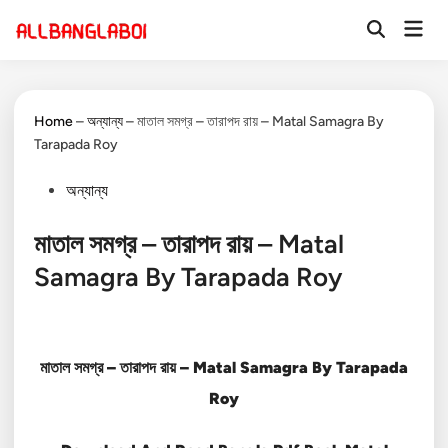
Skip
Mai
to
Open
Men
Search
content
Home
–
অন্যান্য
–
মাতাল সমগ্র – তারাপদ রায় – Matal Samagra By
Tarapada Roy
Posted
অন্যান্য
in
মাতাল সমগ্র – তারাপদ রায় – Matal
Samagra By Tarapada Roy
মাতাল সমগ্র – তারাপদ রায় – Matal Samagra By Tarapada
Roy