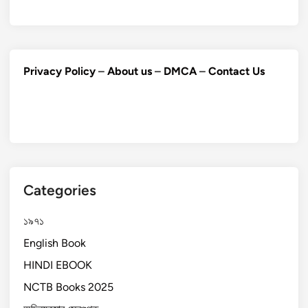
Privacy Policy
–
About us
–
DMCA
–
Contact Us
Categories
১৯৭১
English Book
HINDI EBOOK
NCTB Books 2025