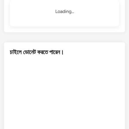
Loading...
চাইলে ডোনেট করতে পারেন।