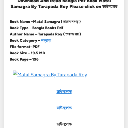
Download And Read Bangla Pdf Book Matal
Samagra By Tarapada Roy Please click on ডাউনলোড
Book Name –Matal Samagra ( মাতাল সমগ্র )
Book Type – Bangla Books Pdf
Author Name – Tarapada Roy ( তারাপদ রায় )
Book Category –
অন্যান্য
File format- PDF
Book Size – 19.5 MB
Book Page – 196
ডাউনলোড
ডাউনলোড
ডাউনলোড