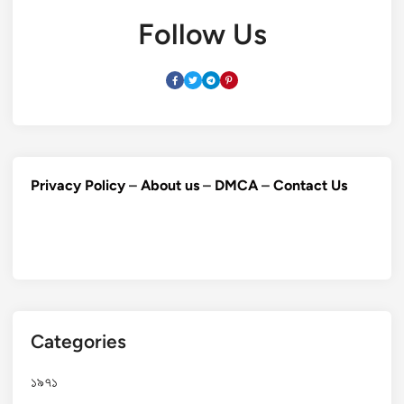
Follow Us
Privacy Policy
–
About us
–
DMCA
–
Contact Us
Categories
১৯৭১