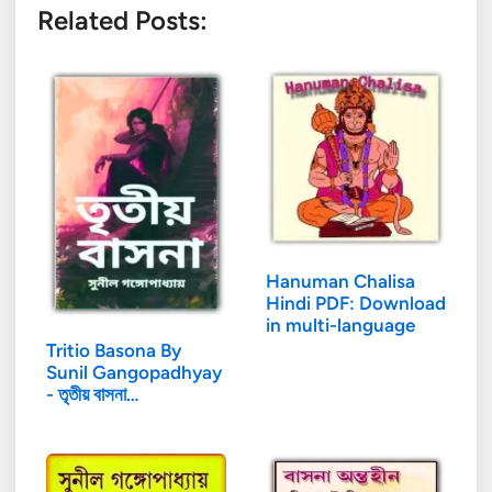
Related Posts:
Hanuman Chalisa
Hindi PDF: Download
in multi-language
Tritio Basona By
Sunil Gangopadhyay
- তৃতীয় বাসনা…