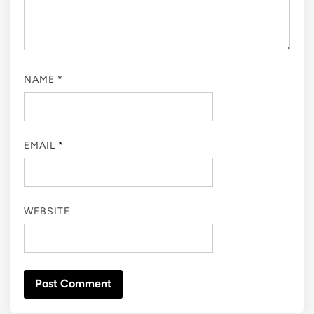
NAME
*
EMAIL
*
WEBSITE