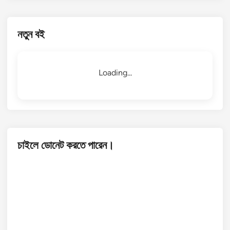
নতুন বই
Loading...
চাইলে ডোনেট করতে পারেন।