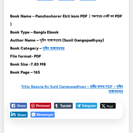
Book Name – Panchoshorer Ekti kom
PDF
(
পঞ্চশরের একটি কম PDF
)
Book Type – Bangla Ebook
Author Name – সুনীল গঙ্গোপাধ্যায় (Sunil Gangopadhyay)
Book Category –
সুনীল গঙ্গোপাধ্যায়
File format- PDF
Book Size -7.83 MB
Book Page – 165
Tritio Basona By Sunil Gangopadhyay – তৃতীয় বাসনা PDF – সুনীল
গঙ্গোপাধ্যায়
Tumblr
Pinterest
Telegram
Post
Share
Messenger
Share