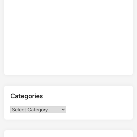
Categories
Categories