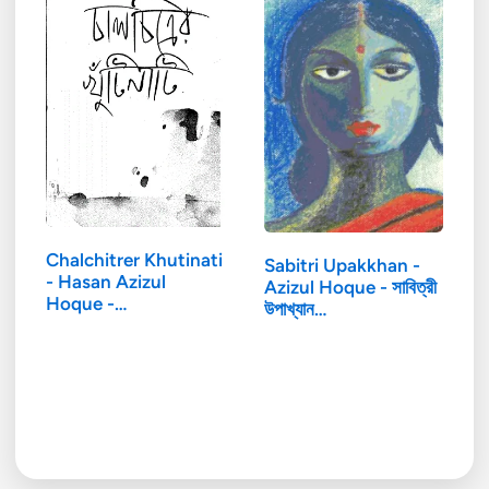
Chalchitrer Khutinati
Sabitri Upakkhan -
- Hasan Azizul
Azizul Hoque - সাবিত্রী
Hoque -…
উপাখ্যান…