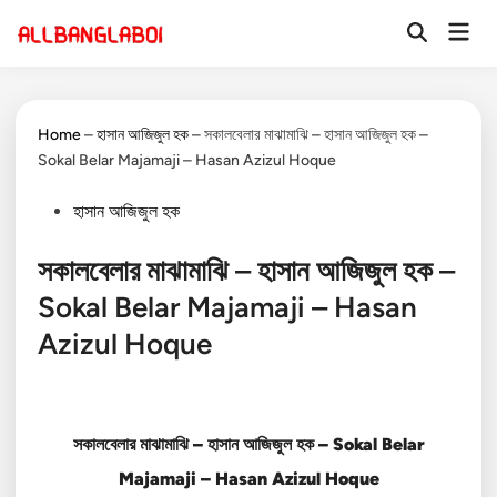
Skip
Mai
to
Open
Men
Search
content
Home
–
হাসান আজিজুল হক
–
সকালবেলার মাঝামাঝি – হাসান আজিজুল হক –
Sokal Belar Majamaji – Hasan Azizul Hoque
Posted
হাসান আজিজুল হক
in
সকালবেলার মাঝামাঝি – হাসান আজিজুল হক –
Sokal Belar Majamaji – Hasan
Azizul Hoque
সকালবেলার মাঝামাঝি – হাসান আজিজুল হক – Sokal Belar
Majamaji – Hasan Azizul Hoque