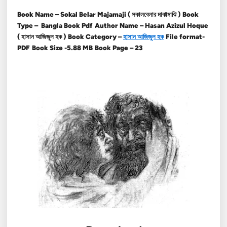
Book Name – Sokal Belar Majamaji ( সকালবেলার মাঝামাঝি )
Book
Type – Bangla Book Pdf
Author Name – Hasan Azizul Hoque
( হাসান আজিজুল হক )
Book Category –
হাসান আজিজুল হক
File format-
PDF
Book Size -5.88 MB
Book Page – 23