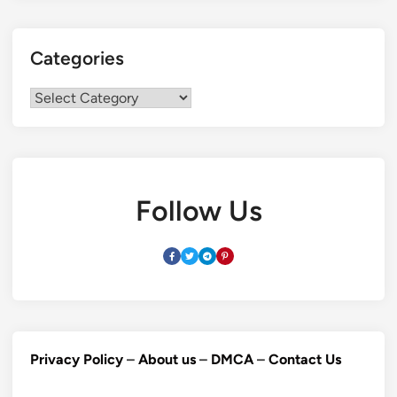
Categories
Categories
Follow Us
Privacy Policy
–
About us
–
DMCA
–
Contact Us