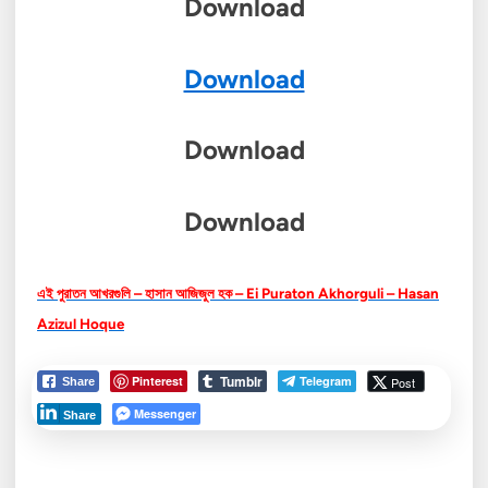
Download
Download
Download
Download
এই পুরাতন আখরগুলি – হাসান আজিজুল হক – Ei Puraton Akhorguli – Hasan
Azizul Hoque
Tumblr
Pinterest
Telegram
Post
Share
Messenger
Share