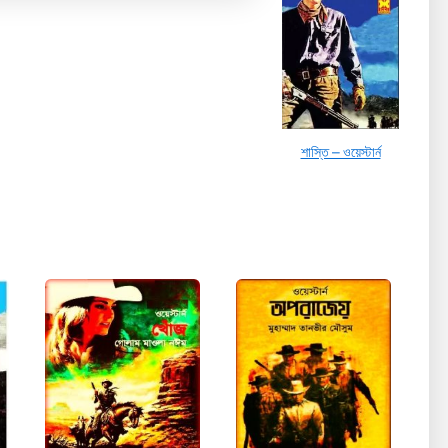
শাস্তি – ওয়েস্টার্ন