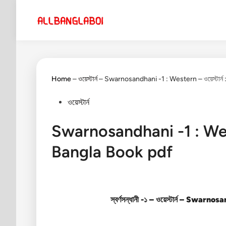
Skip
to
content
Home
–
ওয়েস্টার্ন
–
Swarnosandhani -1 : Western – ওয়েস্টার্ন : 
Posted
ওয়েস্টার্ন
in
Swarnosandhani -1 : Western 
Bangla Book pdf
স্বর্ণসন্ধানী -১
–
ওয়েস্টার্ন –
Swarnosan