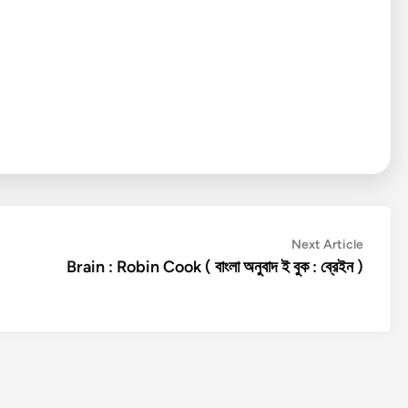
Next
Next Article
article:
Brain : Robin Cook ( বাংলা অনুবাদ ই বুক : ব্রেইন )