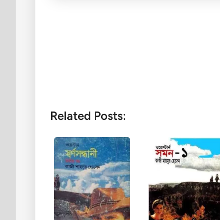
Related Posts: