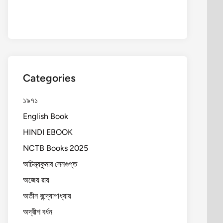
Categories
১৯৭১
English Book
HINDI EBOOK
NCTB Books 2025
অচিন্ত্যকুমার সেনগুপ্ত
অজেয় রায়
অতীন বন্দ্যোপাধ্যায়
অদ্রীশ বর্ধন