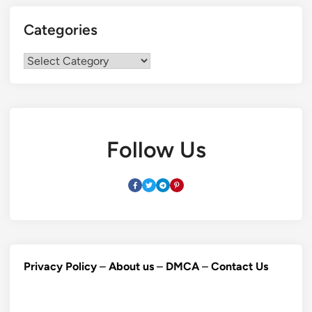
Categories
Categories
Follow Us
Privacy Policy
–
About us
–
DMCA
–
Contact Us