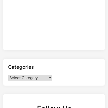
Categories
Categories