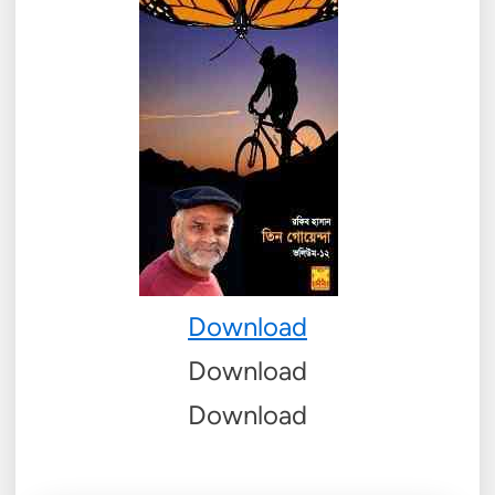
Download
Download
Download