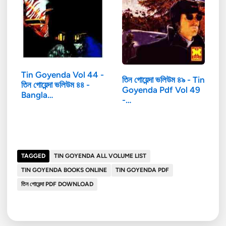
Tin Goyenda Vol 44 -
তিন গোয়েন্দা ভলিউম ৪৯ - Tin
তিন গোয়েন্দা ভলিউম ৪৪ -
Goyenda Pdf Vol 49
Bangla…
-…
TAGGED
TIN GOYENDA ALL VOLUME LIST
TIN GOYENDA BOOKS ONLINE
TIN GOYENDA PDF
তিন গোয়েন্দা PDF DOWNLOAD