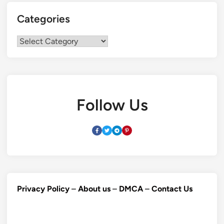
Categories
Categories
Follow Us
Privacy Policy
–
About us
–
DMCA
–
Contact Us