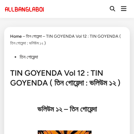
Skip
Mai
to
Open
Men
Search
content
Home
–
তিন গোয়েন্দা
–
TIN GOYENDA Vol 12 : TIN GOYENDA (
তিন গোয়েন্দা : ভলিউম ১২ )
Posted
তিন গোয়েন্দা
in
TIN GOYENDA Vol 12 : TIN
GOYENDA ( তিন গোয়েন্দা : ভলিউম ১২ )
ভলিউম
১২ –
তিন গোয়েন্দা