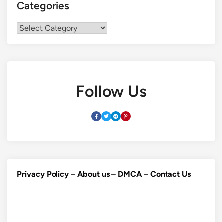
Categories
Categories
Follow Us
Privacy Policy
–
About us
–
DMCA
–
Contact Us