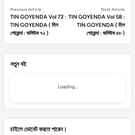
Post
Previous
Next
Previous Article
Next Article
article:
artic
TIN GOYENDA Vol 72 :
TIN GOYENDA Vol 58 :
navigation
TIN GOYENDA ( তিন
TIN GOYENDA ( তিন
গোয়েন্দা : ভলিউম ৭২ )
গোয়েন্দা : ভলিউম ৫৮ )
নতুন বই
Loading...
চাইলে ডোনেট করতে পারেন।