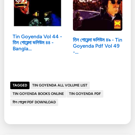
Tin Goyenda Vol 44 -
তিন গোয়েন্দা ভলিউম ৪৯ - Tin
তিন গোয়েন্দা ভলিউম ৪৪ -
Goyenda Pdf Vol 49
Bangla…
-…
TAGGED
TIN GOYENDA ALL VOLUME LIST
TIN GOYENDA BOOKS ONLINE
TIN GOYENDA PDF
তিন গোয়েন্দা PDF DOWNLOAD