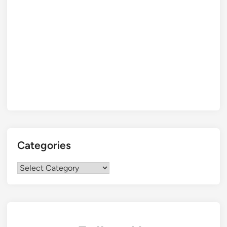
Categories
Categories