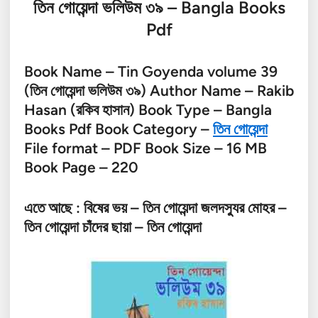
তিন গোয়েন্দা ভলিউম ৩৯ – Bangla Books
Pdf
Book Name – Tin Goyenda volume 39
(তিন গোয়েন্দা ভলিউম ৩৯) Author Name – Rakib
Hasan (রকিব হাসান) Book Type – Bangla
Books Pdf Book Category –
তিন গোয়েন্দা
File format – PDF Book Size – 16 MB
Book Page – 220
এতে আছে : বিষের ভয় – তিন গোয়েন্দা জলদস্যুর মোহর –
তিন গোয়েন্দা চাঁদের ছায়া – তিন গোয়েন্দা