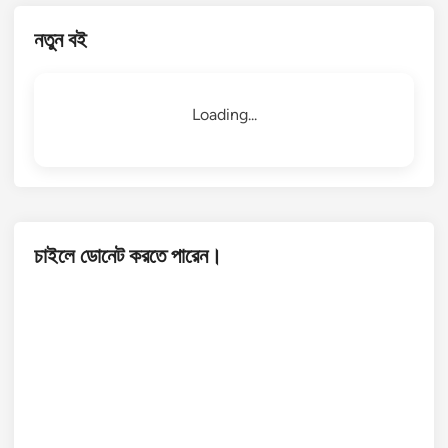
নতুন বই
Loading...
চাইলে ডোনেট করতে পারেন।