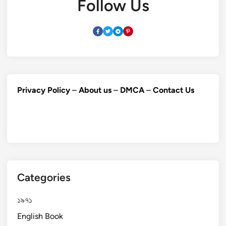
Follow Us
Privacy Policy
–
About us
–
DMCA
–
Contact Us
Categories
১৯৭১
English Book