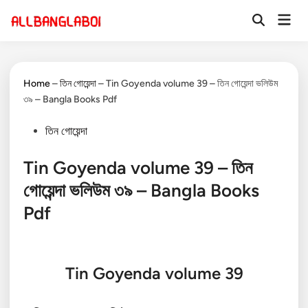
Skip
Mai
to
Open
Men
Search
content
Home
–
তিন গোয়েন্দা
–
Tin Goyenda volume 39 – তিন গোয়েন্দা ভলিউম
৩৯ – Bangla Books Pdf
Posted
তিন গোয়েন্দা
in
Tin Goyenda volume 39 – তিন
গোয়েন্দা ভলিউম ৩৯ – Bangla Books
Pdf
Tin Goyenda volume 39