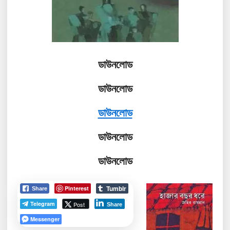
ডাউনলোড
ডাউনলোড
ডাউনলোড
ডাউনলোড
ডাউনলোড
Tumblr
Pinterest
Share
Telegram
Post
Share
Messenger