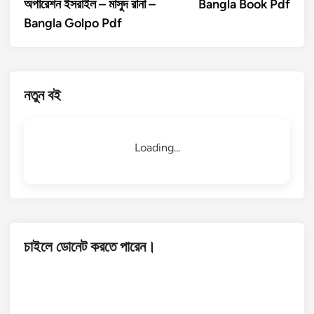
অপারেশন ইসরাইল – মাসুদ রানা –
Bangla Book Pdf
Bangla Golpo Pdf
নতুন বই
Loading...
চাইলে ডোনেট করতে পারেন।