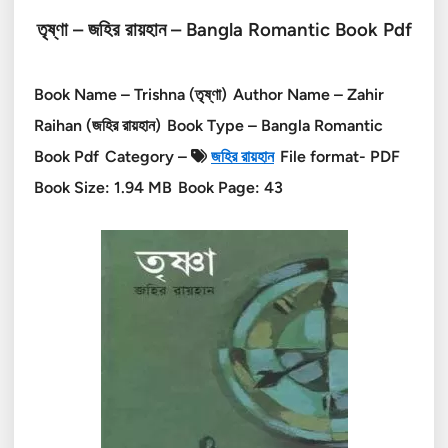
তৃষ্ণা – জহির রায়হান – Bangla Romantic Book Pdf
Book Name – Trishna (তৃষ্ণা)
Author Name – Zahir
Raihan (জহির রায়হান)
Book Type – Bangla Romantic
Book Pdf
Category –
জহির রায়হান
File format- PDF
Book Size: 1.94 MB
Book Page: 43