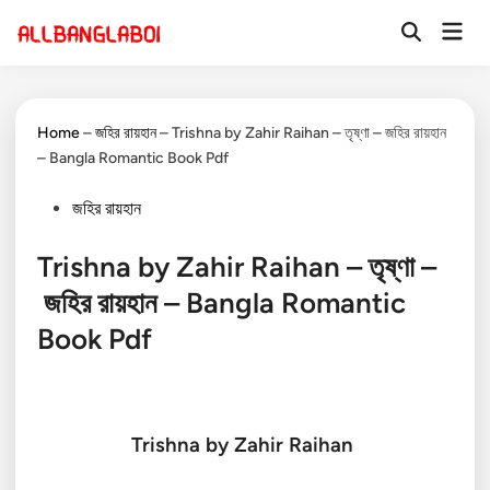
Skip
Mai
to
Open
Men
Search
content
Home
–
জহির রায়হান
–
Trishna by Zahir Raihan – তৃষ্ণা – জহির রায়হান
– Bangla Romantic Book Pdf
Posted
জহির রায়হান
in
Trishna by Zahir Raihan – তৃষ্ণা –
জহির রায়হান – Bangla Romantic
Book Pdf
Trishna by Zahir Raihan