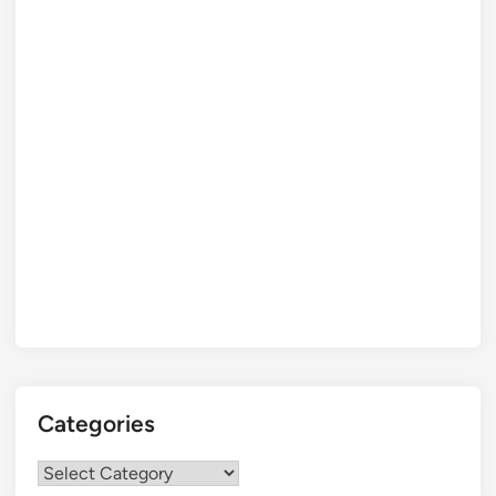
Categories
Categories