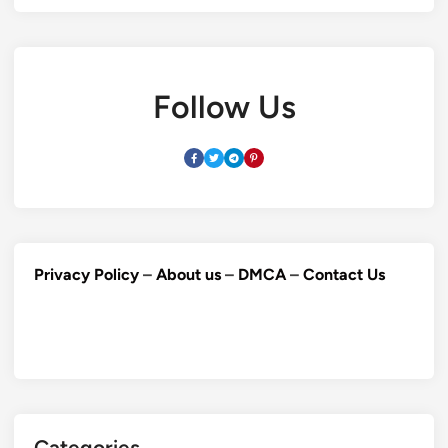
Follow Us
Privacy Policy
–
About us
–
DMCA
–
Contact Us
Categories